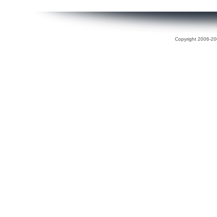
Copyright 2006-200