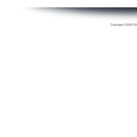
Copyright 2006-200