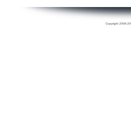
Copyright 2006-200