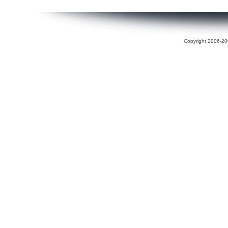
Copyright 2006-200