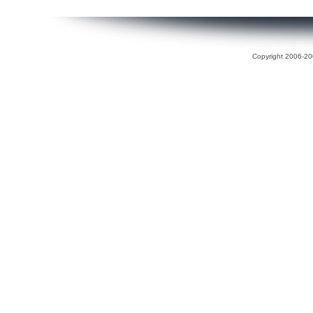
Copyright 2006-200