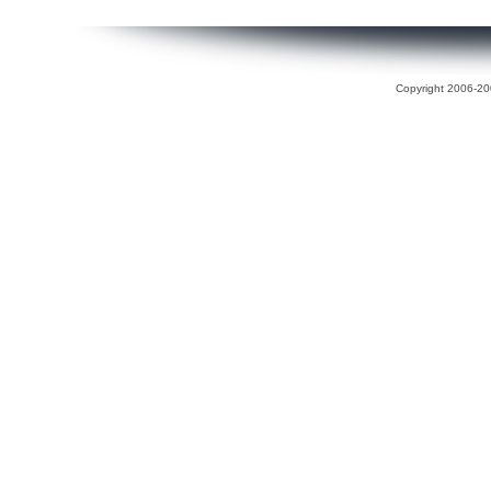
Copyright 2006-200