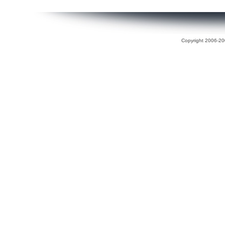
Copyright 2006-200