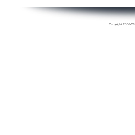
Copyright 2006-200