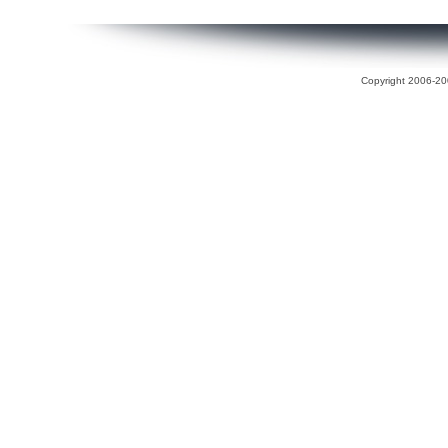
Copyright 2006-200