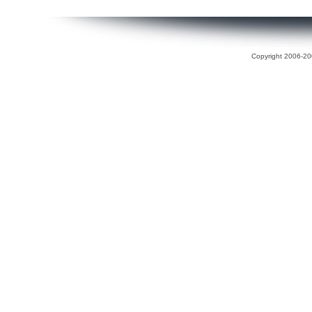
Copyright 2006-200