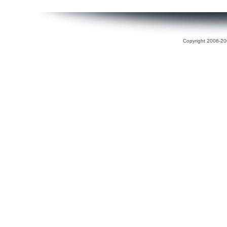
Copyright 2006-200