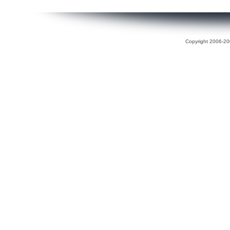
Copyright 2006-200