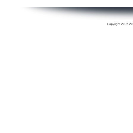
Copyright 2006-200