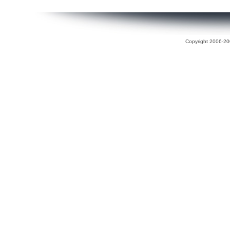
Copyright 2006-200