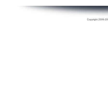
Copyright 2006-200