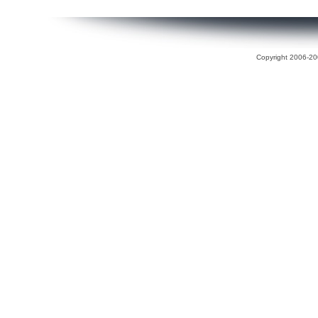
Copyright 2006-200