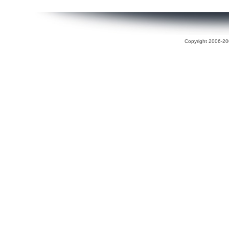
Copyright 2006-200