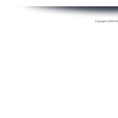
Copyright 2006-200