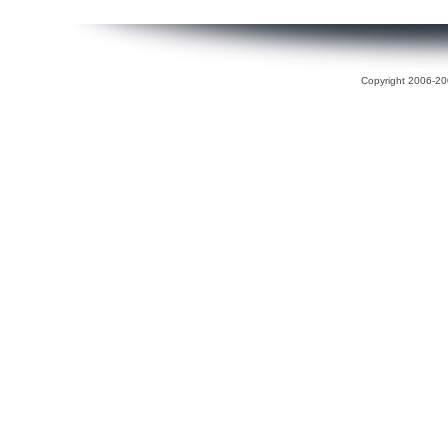
Copyright 2006-200