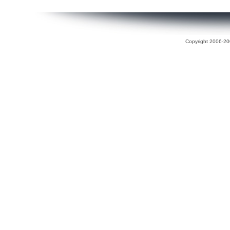
Copyright 2006-200