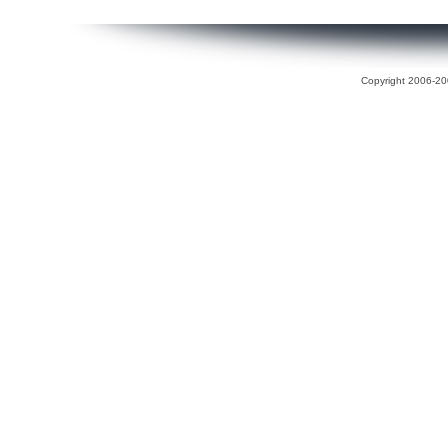
Copyright 2006-200