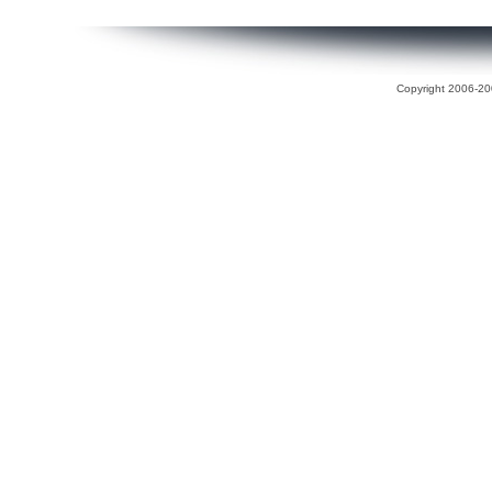
Copyright 2006-200