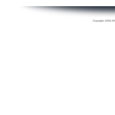
Copyright 2006-200