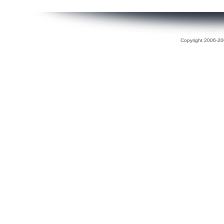
Copyright 2006-200