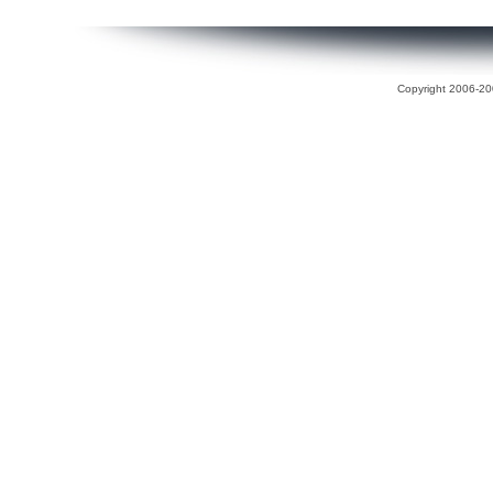
Copyright 2006-200