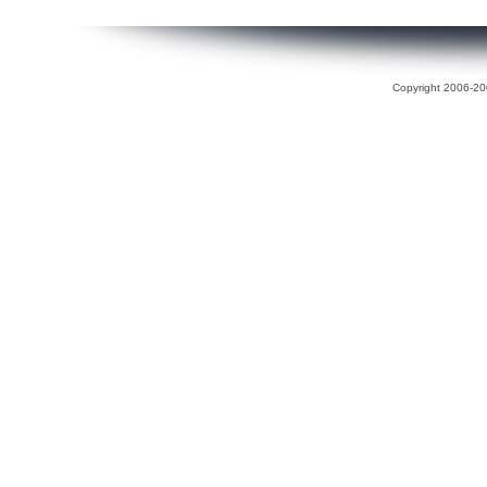
Copyright 2006-200