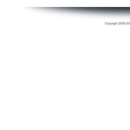
Copyright 2006-200