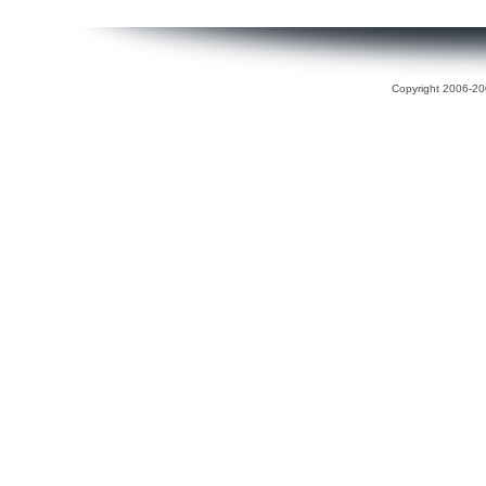
Copyright 2006-200