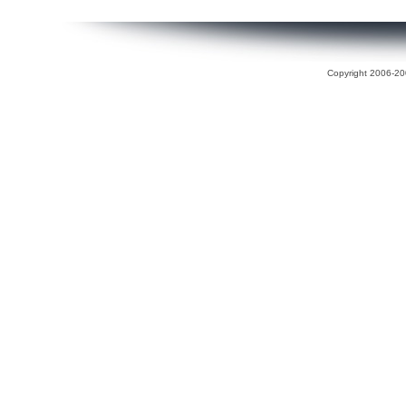
Copyright 2006-200