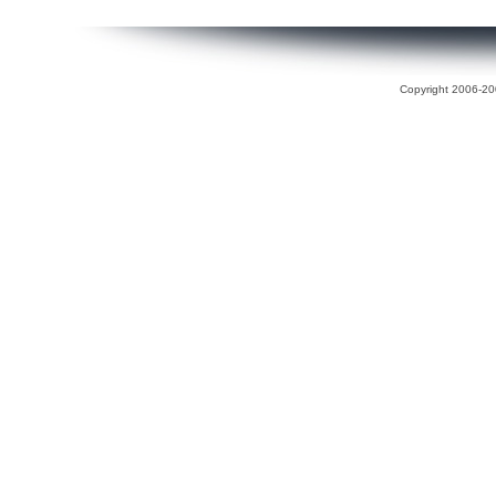
Copyright 2006-200