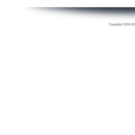
Copyright 2006-200