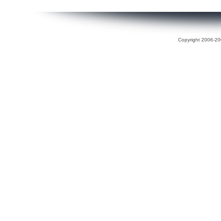
Copyright 2006-200