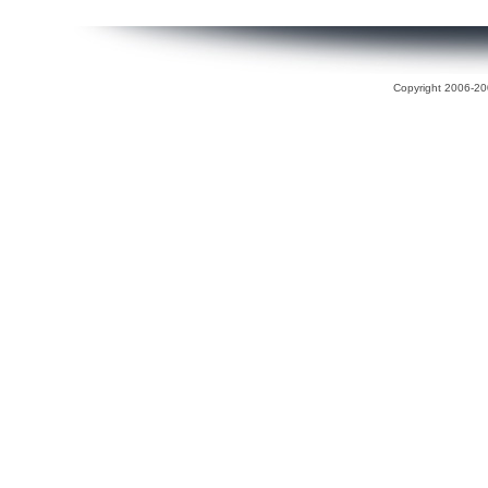
Copyright 2006-200