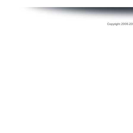
Copyright 2006-200