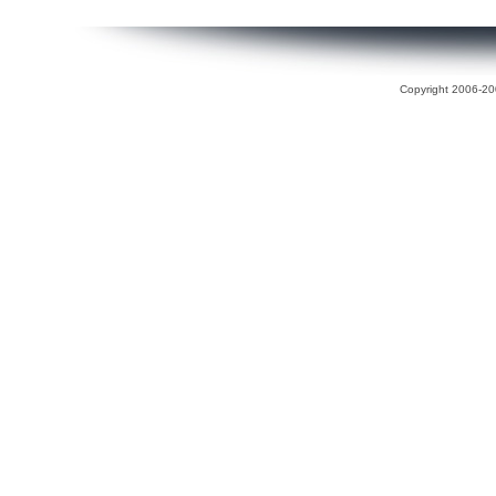
Copyright 2006-200