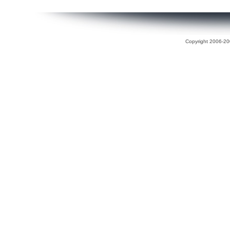
Copyright 2006-200