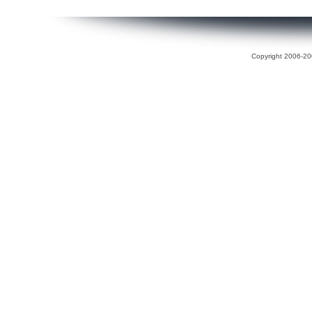
Copyright 2006-200