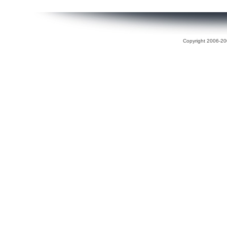
Copyright 2006-200