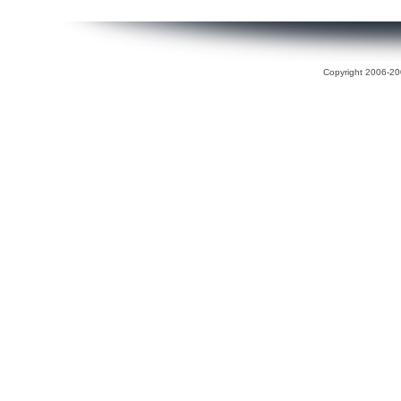
Copyright 2006-200