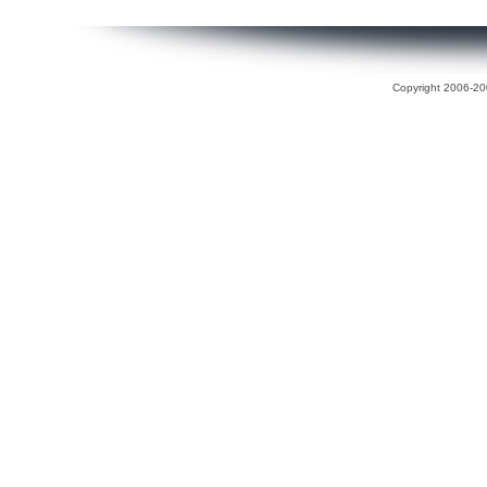
Copyright 2006-200