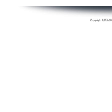
Copyright 2006-200