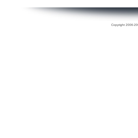
Copyright 2006-200