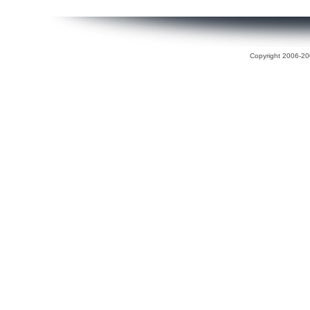
Copyright 2006-200