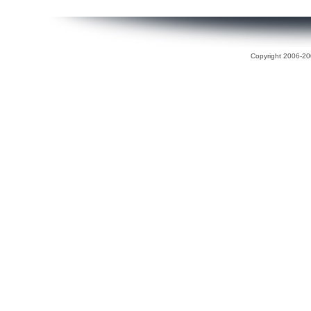
Copyright 2006-200