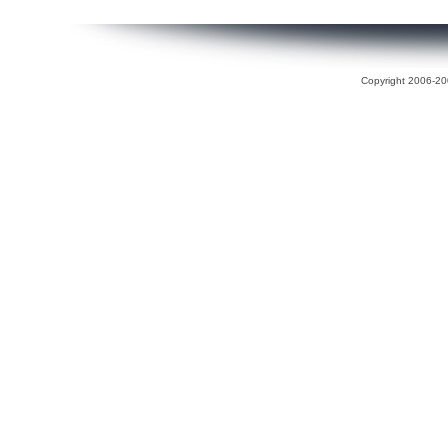
Copyright 2006-200