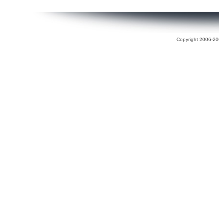
Copyright 2006-200