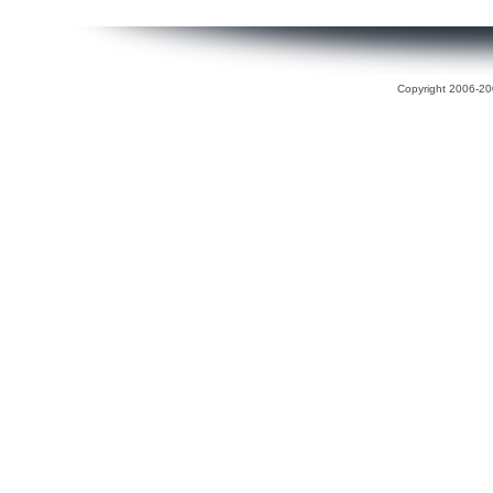
Copyright 2006-200