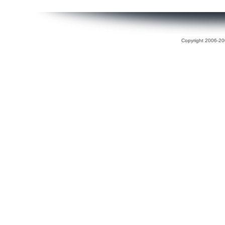
Copyright 2006-200