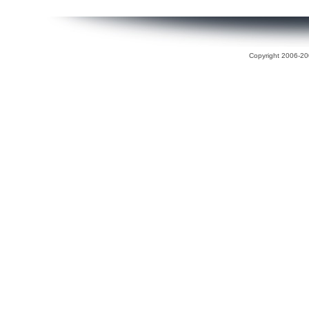
Copyright 2006-200