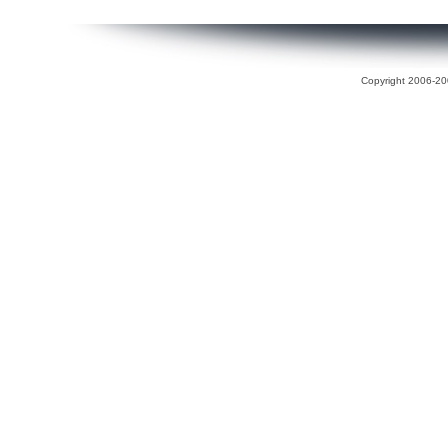
Copyright 2006-200